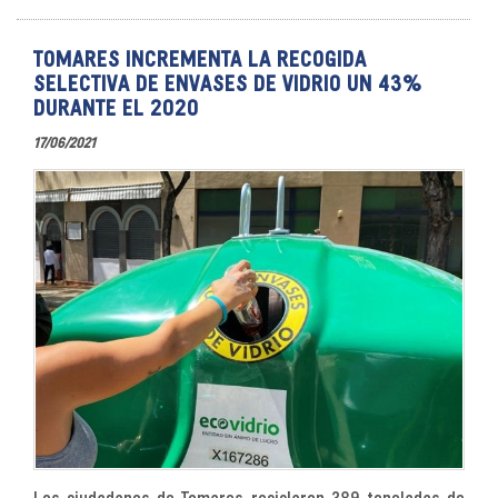
TOMARES INCREMENTA LA RECOGIDA
SELECTIVA DE ENVASES DE VIDRIO UN 43%
DURANTE EL 2020
17/06/2021