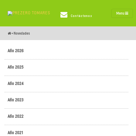
Menu
Contáctenos
»
Novedades
Año 2026
Año 2025
Año 2024
Año 2023
Año 2022
Año 2021