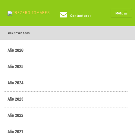
Menu
Contáctenos
»
Novedades
Año 2026
Año 2025
Año 2024
Año 2023
Año 2022
Año 2021