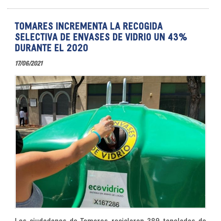
TOMARES INCREMENTA LA RECOGIDA
SELECTIVA DE ENVASES DE VIDRIO UN 43%
DURANTE EL 2020
17/06/2021