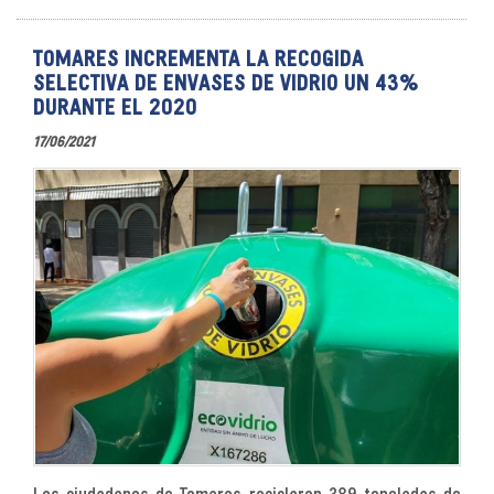
TOMARES INCREMENTA LA RECOGIDA
SELECTIVA DE ENVASES DE VIDRIO UN 43%
DURANTE EL 2020
17/06/2021