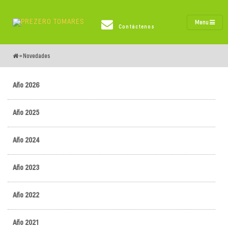
Menu
Contáctenos
»
Novedades
Año 2026
Año 2025
Año 2024
Año 2023
Año 2022
Año 2021