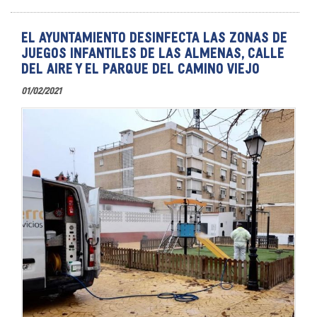
EL AYUNTAMIENTO DESINFECTA LAS ZONAS DE
JUEGOS INFANTILES DE LAS ALMENAS, CALLE
DEL AIRE Y EL PARQUE DEL CAMINO VIEJO
01/02/2021