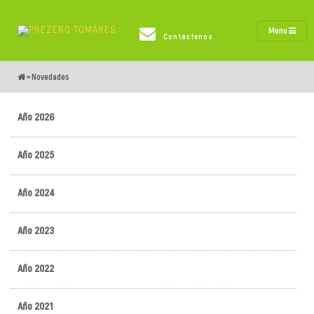
Menu
Contáctenos
»
Novedades
Año 2026
Año 2025
Año 2024
Año 2023
Año 2022
Año 2021