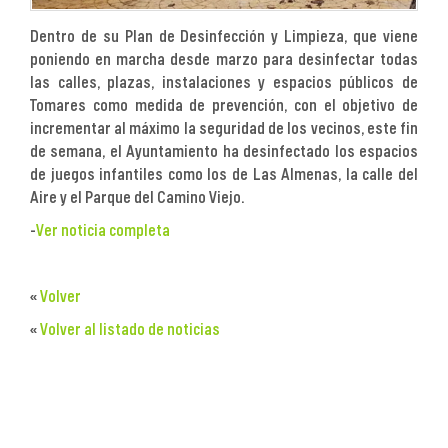
Dentro de su Plan de Desinfección y Limpieza, que viene
poniendo en marcha desde marzo para desinfectar todas
las calles, plazas, instalaciones y espacios públicos de
Tomares como medida de prevención, con el objetivo de
incrementar al máximo la seguridad de los vecinos, este fin
de semana, el Ayuntamiento ha desinfectado los espacios
de juegos infantiles como los de Las Almenas, la calle del
Aire y el Parque del Camino Viejo.
-
Ver noticia completa
«
Volver
«
Volver al listado de noticias